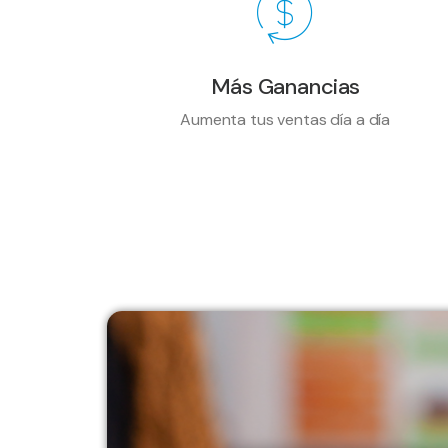
Más Ganancias
Aumenta tus ventas día a día