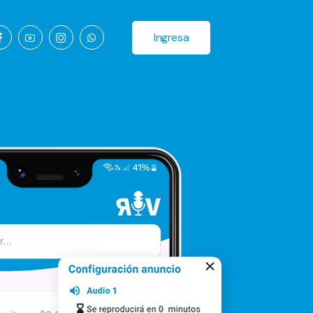
Ingresa