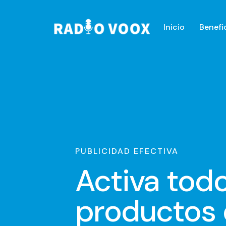
Inicio
Benefi
PUBLICIDAD EFECTIVA
Activa tod
productos